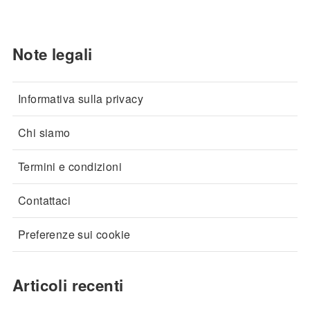
Note legali
Informativa sulla privacy
Chi siamo
Termini e condizioni
Contattaci
Preferenze sui cookie
Articoli recenti