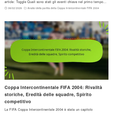
article: Toggle Quali sono stati gli eventi chiave nel primo tempo…
06/02/2026
Analisi della partita della Coppa Intercontinentale FIFA 2004
Coppa Intercontinentale FIFA 2004: Rivalità
storiche, Eredità delle squadre, Spirito
competitivo
La FIFA Coppa Intercontinentale 2004 è stata un capitolo