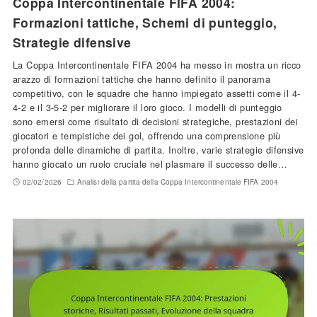
Coppa Intercontinentale FIFA 2004:
Formazioni tattiche, Schemi di punteggio,
Strategie difensive
La Coppa Intercontinentale FIFA 2004 ha messo in mostra un ricco
arazzo di formazioni tattiche che hanno definito il panorama
competitivo, con le squadre che hanno impiegato assetti come il 4-
4-2 e il 3-5-2 per migliorare il loro gioco. I modelli di punteggio
sono emersi come risultato di decisioni strategiche, prestazioni dei
giocatori e tempistiche dei gol, offrendo una comprensione più
profonda delle dinamiche di partita. Inoltre, varie strategie difensive
hanno giocato un ruolo cruciale nel plasmare il successo delle…
02/02/2026
Analisi della partita della Coppa Intercontinentale FIFA 2004