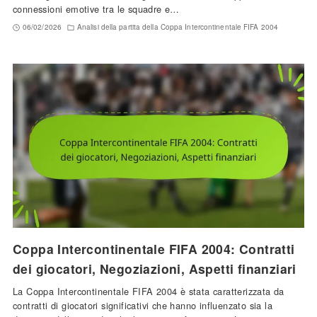
connessioni emotive tra le squadre e…
06/02/2026
Analisi della partita della Coppa Intercontinentale FIFA 2004
Coppa Intercontinentale FIFA 2004: Contratti
dei giocatori, Negoziazioni, Aspetti finanziari
La Coppa Intercontinentale FIFA 2004 è stata caratterizzata da
contratti di giocatori significativi che hanno influenzato sia la