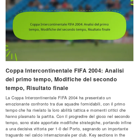
Coppa Intercontinentale FIFA 2004: Analisi
del primo tempo, Modifiche del secondo
tempo, Risultato finale
La Coppa Intercontinentale FIFA 2004 ha presentato un
emozionante confronto tra due squadre formidabili, con il primo
tempo che ha rivelato la loro abilità tattica e momenti critici che
hanno plasmato la partita. Con il progredire del gioco nel secondo
tempo, sono state apportate modifiche strategiche, portando infine
a una decisiva vittoria per 1-0 del Porto, segnando un importante
traguardo nel calcio internazionale per club. Key sections in the