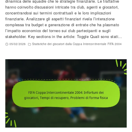
dinamica delle squadre che le strategie finanziarie. Le trattative
hanno coinvolto discussioni intricate tra club, agenti e giocatori,
concentrandosi sui termini contrattuali e le loro implicazioni
finanziarie. Analizzare gli aspetti finanziari rivela l’interazione
complessa tra budget e generazione di entrate che ha plasmato
l’impatto economico del torneo sui club partecipanti e sugli
stakeholder. Key sections in the article: Toggle Quali sono stati…
05/02/2026
Statistiche dei giocatori dalla Coppa Intercontinentale FIFA 2004