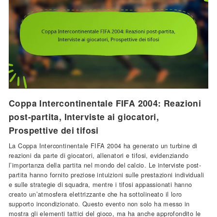
Coppa Intercontinentale FIFA 2004: Reazioni
post-partita, Interviste ai giocatori,
Prospettive dei tifosi
La Coppa Intercontinentale FIFA 2004 ha generato un turbine di
reazioni da parte di giocatori, allenatori e tifosi, evidenziando
l’importanza della partita nel mondo del calcio. Le interviste post-
partita hanno fornito preziose intuizioni sulle prestazioni individuali
e sulle strategie di squadra, mentre i tifosi appassionati hanno
creato un’atmosfera elettrizzante che ha sottolineato il loro
supporto incondizionato. Questo evento non solo ha messo in
mostra gli elementi tattici del gioco, ma ha anche approfondito le