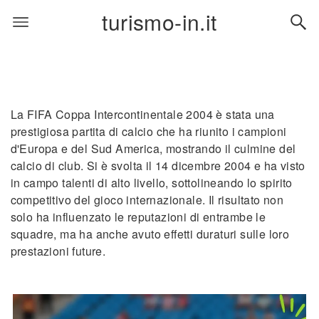
turismo-in.it
La FIFA Coppa Intercontinentale 2004 è stata una
prestigiosa partita di calcio che ha riunito i campioni
d'Europa e del Sud America, mostrando il culmine del
calcio di club. Si è svolta il 14 dicembre 2004 e ha visto
in campo talenti di alto livello, sottolineando lo spirito
competitivo del gioco internazionale. Il risultato non
solo ha influenzato le reputazioni di entrambe le
squadre, ma ha anche avuto effetti duraturi sulle loro
prestazioni future.