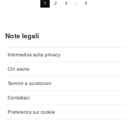
1
2
3
…
5
Note legali
Informativa sulla privacy
Chi siamo
Termini e condizioni
Contattaci
Preferenze sui cookie