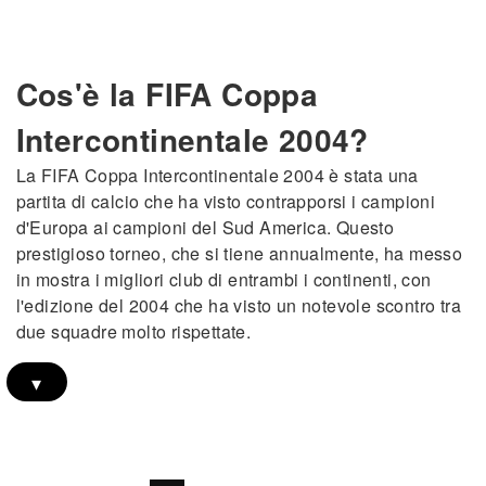
Cos'è la FIFA Coppa
Intercontinentale 2004?
La FIFA Coppa Intercontinentale 2004 è stata una
partita di calcio che ha visto contrapporsi i campioni
d'Europa ai campioni del Sud America. Questo
prestigioso torneo, che si tiene annualmente, ha messo
in mostra i migliori club di entrambi i continenti, con
l'edizione del 2004 che ha visto un notevole scontro tra
due squadre molto rispettate.
▾