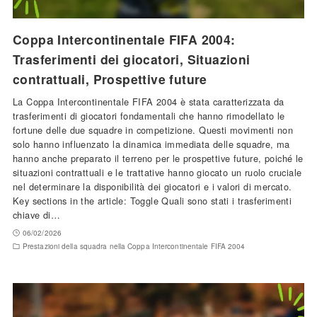
Coppa Intercontinentale FIFA 2004:
Trasferimenti dei giocatori, Situazioni
contrattuali, Prospettive future
La Coppa Intercontinentale FIFA 2004 è stata caratterizzata da
trasferimenti di giocatori fondamentali che hanno rimodellato le
fortune delle due squadre in competizione. Questi movimenti non
solo hanno influenzato la dinamica immediata delle squadre, ma
hanno anche preparato il terreno per le prospettive future, poiché le
situazioni contrattuali e le trattative hanno giocato un ruolo cruciale
nel determinare la disponibilità dei giocatori e i valori di mercato.
Key sections in the article: Toggle Quali sono stati i trasferimenti
chiave di…
06/02/2026
Prestazioni della squadra nella Coppa Intercontinentale FIFA 2004