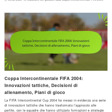
Coppa Intercontinentale FIFA 2004:
Innovazioni tattiche, Decisioni di
allenamento, Piani di gioco
La FIFA Intercontinental Cup 2004 ha messo in evidenza una serie
di innovazioni tattiche che hanno trasformato l’approccio alle
partite, con le squadre che hanno utilizzato formazioni e strategie