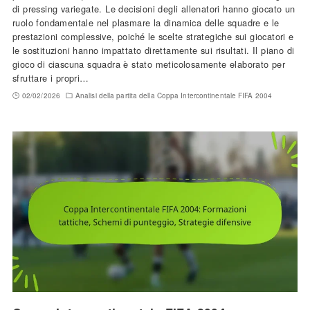
di pressing variegate. Le decisioni degli allenatori hanno giocato un
ruolo fondamentale nel plasmare la dinamica delle squadre e le
prestazioni complessive, poiché le scelte strategiche sui giocatori e
le sostituzioni hanno impattato direttamente sui risultati. Il piano di
gioco di ciascuna squadra è stato meticolosamente elaborato per
sfruttare i propri…
02/02/2026
Analisi della partita della Coppa Intercontinentale FIFA 2004