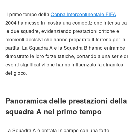
Il primo tempo della
Coppa Intercontinentale FIFA
2004 ha messo in mostra una competizione intensa tra
le due squadre, evidenziando prestazioni critiche e
momenti decisivi che hanno preparato il terreno per la
partita. La Squadra A e la Squadra B hanno entrambe
dimostrato le loro forze tattiche, portando a una serie di
eventi significativi che hanno influenzato la dinamica
del gioco.
Panoramica delle prestazioni della
squadra A nel primo tempo
La Squadra A è entrata in campo con una forte