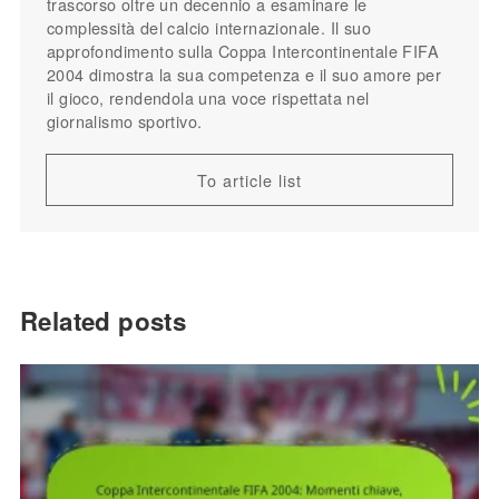
trascorso oltre un decennio a esaminare le
complessità del calcio internazionale. Il suo
approfondimento sulla Coppa Intercontinentale FIFA
2004 dimostra la sua competenza e il suo amore per
il gioco, rendendola una voce rispettata nel
giornalismo sportivo.
To article list
Related posts