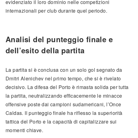
evidenziato il loro dominio nelle competizioni
internazionali per club durante quel periodo.
Analisi del punteggio finale e
dell’esito della partita
La partita si è conclusa con un solo gol segnato da
Dmitri Alenichev nel primo tempo, che si è rivelato
decisivo. La difesa del Porto è rimasta solida per tutta
la partita, neutralizzando efficacemente le minacce
offensive poste dai campioni sudamericani, l’Once
Caldas. Il punteggio finale ha riflesso la superiorità
tattica del Porto e la capacità di capitalizzare sui
momenti chiave.