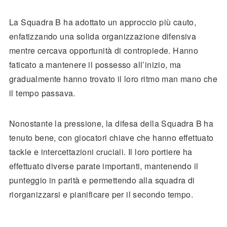
La Squadra B ha adottato un approccio più cauto,
enfatizzando una solida organizzazione difensiva
mentre cercava opportunità di contropiede. Hanno
faticato a mantenere il possesso all’inizio, ma
gradualmente hanno trovato il loro ritmo man mano che
il tempo passava.
Nonostante la pressione, la difesa della Squadra B ha
tenuto bene, con giocatori chiave che hanno effettuato
tackle e intercettazioni cruciali. Il loro portiere ha
effettuato diverse parate importanti, mantenendo il
punteggio in parità e permettendo alla squadra di
riorganizzarsi e pianificare per il secondo tempo.