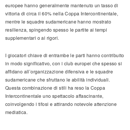
europee hanno generalmente mantenuto un tasso di
vittoria di circa il 60% nella Coppa Intercontinentale,
mentre le squadre sudamericane hanno mostrato
resilienza, spingendo spesso le partite ai tempi
supplementari o ai rigori.
I giocatori chiave di entrambe le parti hanno contribuito
in modo significativo, con i club europei che spesso si
affidano all’organizzazione difensiva e le squadre
sudamericane che sfruttano le abilità individuali.
Questa combinazione di stili ha reso la Coppa
Intercontinentale uno spettacolo affascinante,
coinvolgendo i tifosi e attirando notevole attenzione
mediatica.