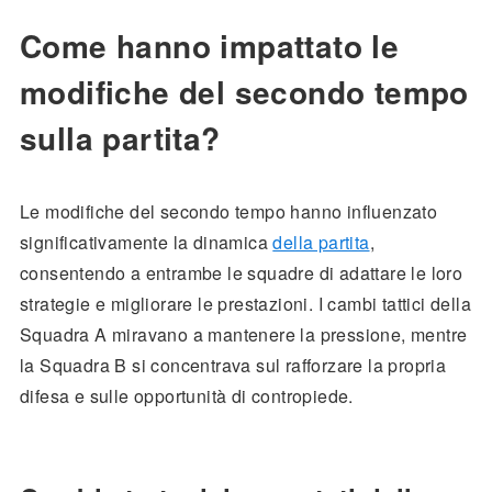
Come hanno impattato le
modifiche del secondo tempo
sulla partita?
Le modifiche del secondo tempo hanno influenzato
significativamente la dinamica
della partita
,
consentendo a entrambe le squadre di adattare le loro
strategie e migliorare le prestazioni. I cambi tattici della
Squadra A miravano a mantenere la pressione, mentre
la Squadra B si concentrava sul rafforzare la propria
difesa e sulle opportunità di contropiede.