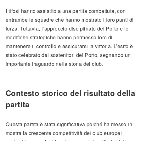
I tifosi hanno assistito a una partita combattuta, con
entrambe le squadre che hanno mostrato i loro punti di
forza. Tuttavia, l’approccio disciplinato del Porto e le
modifiche strategiche hanno permesso loro di
mantenere il controllo e assicurarsi la vittoria. L’esito è
stato celebrato dai sostenitori del Porto, segnando un
importante traguardo nella storia del club.
Contesto storico del risultato della
partita
Questa partita è stata significativa poiché ha messo in
mostra la crescente competitività dei club europei