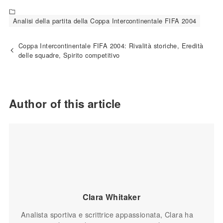
Analisi della partita della Coppa Intercontinentale FIFA 2004
Coppa Intercontinentale FIFA 2004: Rivalità storiche, Eredità
delle squadre, Spirito competitivo
Author of this article
Clara Whitaker
Analista sportiva e scrittrice appassionata, Clara ha