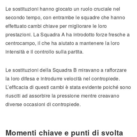
Le sostituzioni hanno giocato un ruolo cruciale nel
secondo tempo, con entrambe le squadre che hanno
effettuato cambi chiave per migliorare le loro
prestazioni. La Squadra A ha introdotto forze fresche a
centrocampo, il che ha aiutato a mantenere la loro
intensità e il controllo sulla partita.
Le sostituzioni della Squadra B miravano a rafforzare
la loro difesa e introdurre velocità nel contropiede.
L’efficacia di questi cambi è stata evidente poiché sono
riusciti ad assorbire la pressione mentre creavano
diverse occasioni di contropiede.
Momenti chiave e punti di svolta