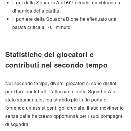
Il gol della Squadra A al 60° minuto, cambiando la
dinamica della partita.
Il portiere della Squadra B che ha effettuato una
parata critica al 70° minuto.
Statistiche dei giocatori e
contributi nel secondo tempo
Nel secondo tempo, diversi giocatori si sono distinti
per i loro contributi. L’attaccante della Squadra A è
stato strumentale, registrando più tiri in porta e
fornendo un assist per il gol cruciale. Il suo movimento
senza palla ha creato opportunità per i suoi compagni
di squadra.