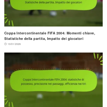
Coppa Intercontinentale FIFA 2004: Momenti chiave,
Statistiche della partita, Impatto dei giocatori
13/01/2026