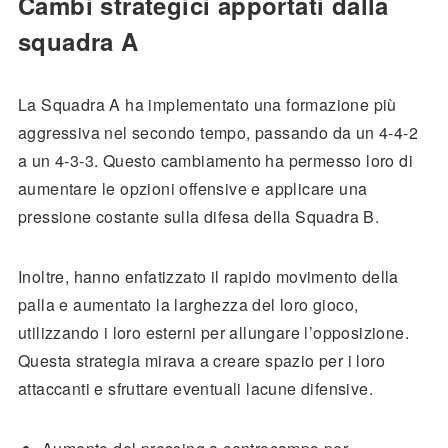
Cambi strategici apportati dalla
squadra A
La Squadra A ha implementato una formazione più
aggressiva nel secondo tempo, passando da un 4-4-2
a un 4-3-3. Questo cambiamento ha permesso loro di
aumentare le opzioni offensive e applicare una
pressione costante sulla difesa della Squadra B.
Inoltre, hanno enfatizzato il rapido movimento della
palla e aumentato la larghezza del loro gioco,
utilizzando i loro esterni per allungare l’opposizione.
Questa strategia mirava a creare spazio per i loro
attaccanti e sfruttare eventuali lacune difensive.