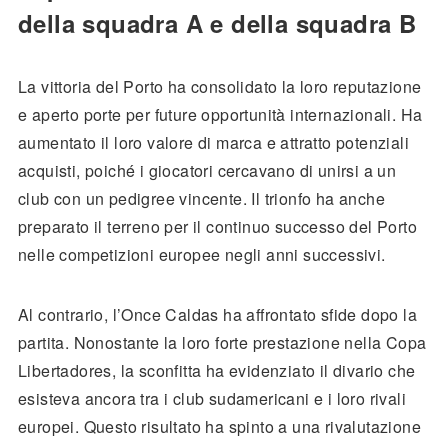
della squadra A e della squadra B
La vittoria del Porto ha consolidato la loro reputazione
e aperto porte per future opportunità internazionali. Ha
aumentato il loro valore di marca e attratto potenziali
acquisti, poiché i giocatori cercavano di unirsi a un
club con un pedigree vincente. Il trionfo ha anche
preparato il terreno per il continuo successo del Porto
nelle competizioni europee negli anni successivi.
Al contrario, l’Once Caldas ha affrontato sfide dopo la
partita. Nonostante la loro forte prestazione nella Copa
Libertadores, la sconfitta ha evidenziato il divario che
esisteva ancora tra i club sudamericani e i loro rivali
europei. Questo risultato ha spinto a una rivalutazione