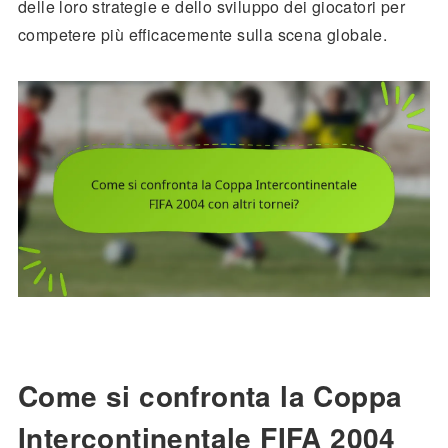
delle loro strategie e dello sviluppo dei giocatori per
competere più efficacemente sulla scena globale.
Come si confronta la Coppa
Intercontinentale FIFA 2004