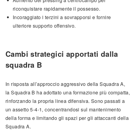
Aumento del pressing a centrocampo per
riconquistare rapidamente il possesso.
Incoraggiato i terzini a sovrapporsi e fornire
ulteriore supporto offensivo.
Cambi strategici apportati dalla
squadra B
In risposta all’approccio aggressivo della Squadra A,
la Squadra B ha adottato una formazione più compatta,
rinforzando la propria linea difensiva. Sono passati a
un assetto 5-4-1, concentrandosi sul mantenimento
della forma e limitando gli spazi per gli attaccanti della
Squadra A.