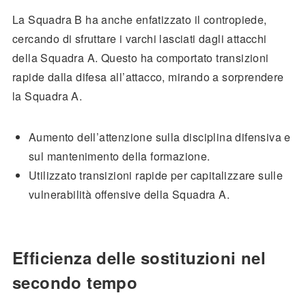
La Squadra B ha anche enfatizzato il contropiede,
cercando di sfruttare i varchi lasciati dagli attacchi
della Squadra A. Questo ha comportato transizioni
rapide dalla difesa all’attacco, mirando a sorprendere
la Squadra A.
Aumento dell’attenzione sulla disciplina difensiva e
sul mantenimento della formazione.
Utilizzato transizioni rapide per capitalizzare sulle
vulnerabilità offensive della Squadra A.
Efficienza delle sostituzioni nel
secondo tempo