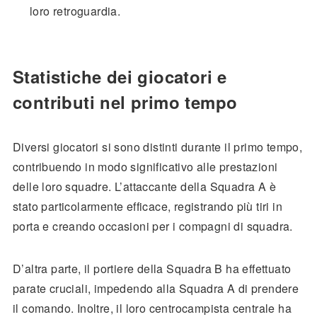
loro retroguardia.
Statistiche dei giocatori e
contributi nel primo tempo
Diversi giocatori si sono distinti durante il primo tempo,
contribuendo in modo significativo alle prestazioni
delle loro squadre. L’attaccante della Squadra A è
stato particolarmente efficace, registrando più tiri in
porta e creando occasioni per i compagni di squadra.
D’altra parte, il portiere della Squadra B ha effettuato
parate cruciali, impedendo alla Squadra A di prendere
il comando. Inoltre, il loro centrocampista centrale ha