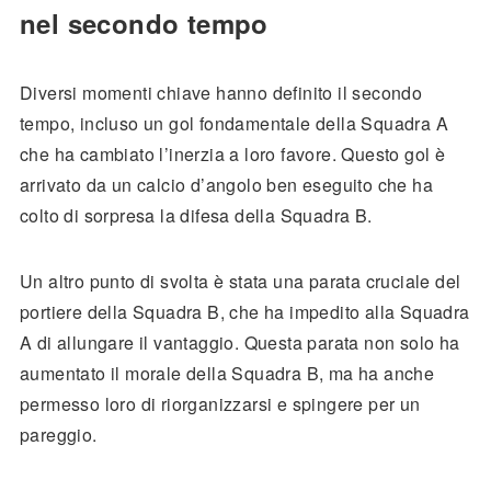
nel secondo tempo
Diversi momenti chiave hanno definito il secondo
tempo, incluso un gol fondamentale della Squadra A
che ha cambiato l’inerzia a loro favore. Questo gol è
arrivato da un calcio d’angolo ben eseguito che ha
colto di sorpresa la difesa della Squadra B.
Un altro punto di svolta è stata una parata cruciale del
portiere della Squadra B, che ha impedito alla Squadra
A di allungare il vantaggio. Questa parata non solo ha
aumentato il morale della Squadra B, ma ha anche
permesso loro di riorganizzarsi e spingere per un
pareggio.