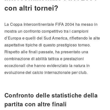
con altri tornei?
La Coppa Intercontinentale FIFA 2004 ha messo in
mostra un confronto competitivo tra i campioni
d’Europa e quelli del Sud America, riflettendo le alte
aspettative tipiche di questo prestigioso torneo.
Rispetto alle finali passate, ha presentato una
combinazione di abilità tattica e prestazioni
eccezionali che hanno evidenziato la natura in
evoluzione del calcio internazionale per club.
Confronto delle statistiche della
partita con altre finali