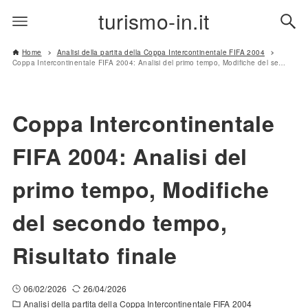
turismo-in.it
Home
Analisi della partita della Coppa Intercontinentale FIFA 2004
Coppa Intercontinentale FIFA 2004: Analisi del primo tempo, Modifiche del secondo tempo, Risultato finale
Coppa Intercontinentale
FIFA 2004: Analisi del
primo tempo, Modifiche
del secondo tempo,
Risultato finale
06/02/2026
26/04/2026
Analisi della partita della Coppa Intercontinentale FIFA 2004