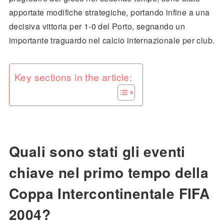
apportate modifiche strategiche, portando infine a una
decisiva vittoria per 1-0 del Porto, segnando un
importante traguardo nel calcio internazionale per club.
Key sections in the article:
Quali sono stati gli eventi
chiave nel primo tempo della
Coppa Intercontinentale FIFA
2004?