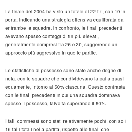
La finale del 2004 ha visto un totale di 22 tiri, con 10 in
porta, indicando una strategia offensiva equilibrata da
entrambe le squadre. In confronto, le finali precedenti
avevano spesso conteggi di tiri più elevati,
generalmente compresi tra 25 e 30, suggerendo un
approccio più aggressivo in quelle partite.
Le statistiche di possesso sono state anche degne di
nota, con le squadre che condividevano la palla quasi
equamente, intorno al 50% ciascuna. Questo contrasta
con le finali precedenti in cui una squadra dominava
spesso il possesso, talvolta superando il 60%.
I falli commessi sono stati relativamente pochi, con soli
15 falli totali nella partita, rispetto alle finali che