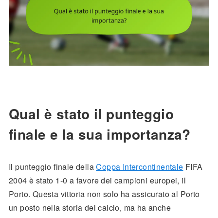
Qual è stato il punteggio
finale e la sua importanza?
Il punteggio finale della
Coppa Intercontinentale
FIFA
2004 è stato 1-0 a favore dei campioni europei, il
Porto. Questa vittoria non solo ha assicurato al Porto
un posto nella storia del calcio, ma ha anche