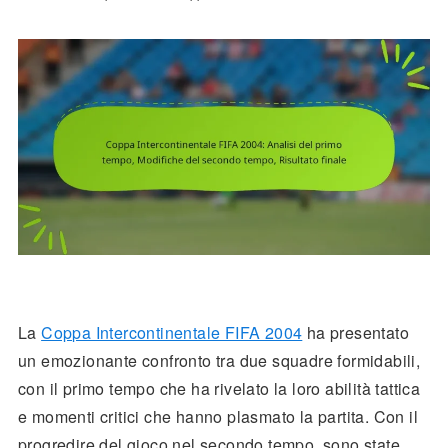
La
Coppa Intercontinentale FIFA 2004
ha presentato
un emozionante confronto tra due squadre formidabili,
con il primo tempo che ha rivelato la loro abilità tattica
e momenti critici che hanno plasmato la partita. Con il
progredire del gioco nel secondo tempo, sono state