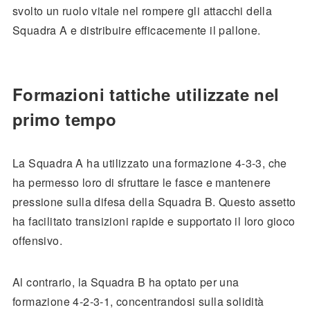
svolto un ruolo vitale nel rompere gli attacchi della
Squadra A e distribuire efficacemente il pallone.
Formazioni tattiche utilizzate nel
primo tempo
La Squadra A ha utilizzato una formazione 4-3-3, che
ha permesso loro di sfruttare le fasce e mantenere
pressione sulla difesa della Squadra B. Questo assetto
ha facilitato transizioni rapide e supportato il loro gioco
offensivo.
Al contrario, la Squadra B ha optato per una
formazione 4-2-3-1, concentrandosi sulla solidità