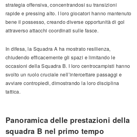
strategia offensiva, concentrandosi su transizioni
rapide e pressing alto. I loro giocatori hanno mantenuto
bene il possesso, creando diverse opportunità di gol
attraverso attacchi coordinati sulle fasce.
In difesa, la Squadra A ha mostrato resilienza,
chiudendo efficacemente gli spazi e limitando le
occasioni della Squadra B. I loro centrocampisti hanno
svolto un ruolo cruciale nell’intercettare passaggi e
avviare contropiedi, dimostrando la loro disciplina
tattica.
Panoramica delle prestazioni della
squadra B nel primo tempo