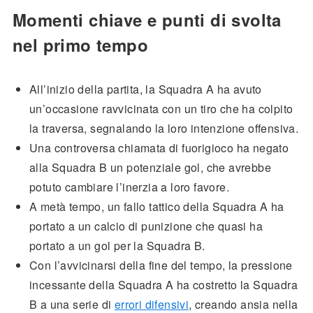
Momenti chiave e punti di svolta
nel primo tempo
All’inizio della partita, la Squadra A ha avuto
un’occasione ravvicinata con un tiro che ha colpito
la traversa, segnalando la loro intenzione offensiva.
Una controversa chiamata di fuorigioco ha negato
alla Squadra B un potenziale gol, che avrebbe
potuto cambiare l’inerzia a loro favore.
A metà tempo, un fallo tattico della Squadra A ha
portato a un calcio di punizione che quasi ha
portato a un gol per la Squadra B.
Con l’avvicinarsi della fine del tempo, la pressione
incessante della Squadra A ha costretto la Squadra
B a una serie di
errori difensivi
, creando ansia nella