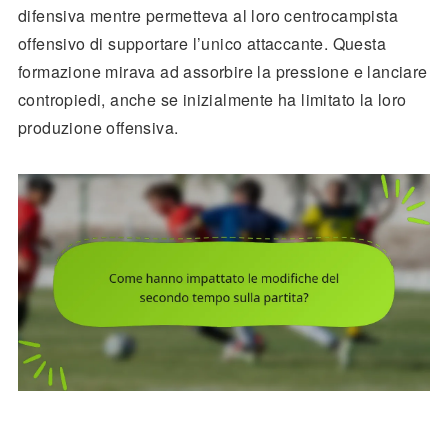
difensiva mentre permetteva al loro centrocampista
offensivo di supportare l’unico attaccante. Questa
formazione mirava ad assorbire la pressione e lanciare
contropiedi, anche se inizialmente ha limitato la loro
produzione offensiva.