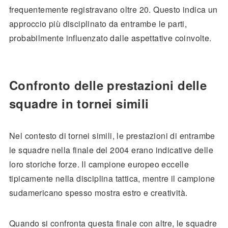
frequentemente registravano oltre 20. Questo indica un
approccio più disciplinato da entrambe le parti,
probabilmente influenzato dalle aspettative coinvolte.
Confronto delle prestazioni delle
squadre in tornei simili
Nel contesto di tornei simili, le prestazioni di entrambe
le squadre nella finale del 2004 erano indicative delle
loro storiche forze. Il campione europeo eccelle
tipicamente nella disciplina tattica, mentre il campione
sudamericano spesso mostra estro e creatività.
Quando si confronta questa finale con altre, le squadre