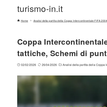
turismo-in.it
Home
Analisi della partita della Coppa Intercontinentale FIFA 200
Coppa Intercontinental
tattiche, Schemi di punt
02/02/2026
26/04/2026
Analisi della partita della Coppa 