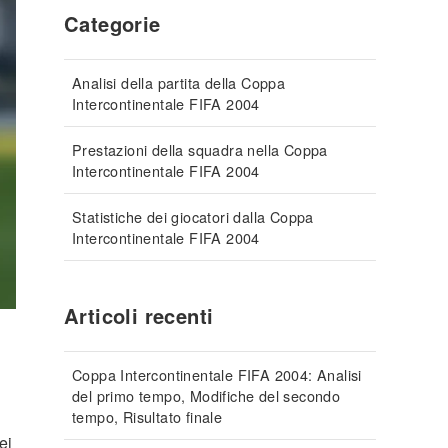
Categorie
Analisi della partita della Coppa
Intercontinentale FIFA 2004
Prestazioni della squadra nella Coppa
Intercontinentale FIFA 2004
Statistiche dei giocatori dalla Coppa
Intercontinentale FIFA 2004
Articoli recenti
Coppa Intercontinentale FIFA 2004: Analisi
del primo tempo, Modifiche del secondo
tempo, Risultato finale
ei