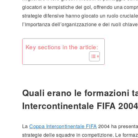
giocatori e tempistiche dei gol, offrendo una compr
strategie difensive hanno giocato un ruolo crucial
l’importanza dell’organizzazione e dei ruoli chiave 
Key sections in the article:
Quali erano le formazioni ta
Intercontinentale FIFA 200
La
Coppa Intercontinentale FIFA
2004 ha presentat
strategie delle squadre in competizione. Le formaz