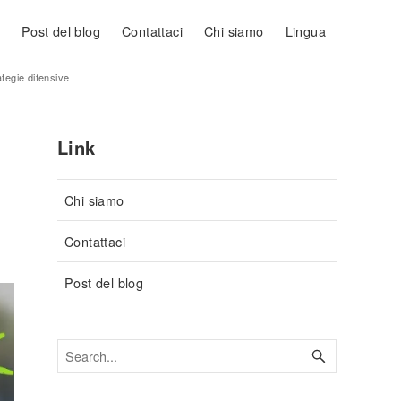
Post del blog
Contattaci
Chi siamo
Lingua
tegie difensive
Link
Chi siamo
Contattaci
Post del blog