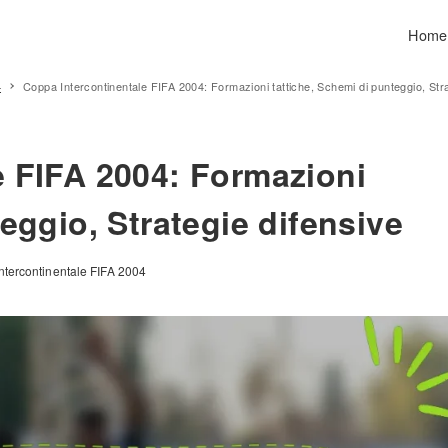
Home
4
Coppa Intercontinentale FIFA 2004: Formazioni tattiche, Schemi di punteggio, Stra
e FIFA 2004: Formazioni
eggio, Strategie difensive
Intercontinentale FIFA 2004