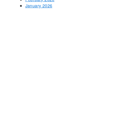
January 2026