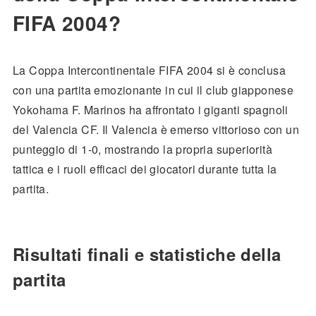
FIFA 2004?
La Coppa Intercontinentale FIFA 2004 si è conclusa
con una partita emozionante in cui il club giapponese
Yokohama F. Marinos ha affrontato i giganti spagnoli
del Valencia CF. Il Valencia è emerso vittorioso con un
punteggio di 1-0, mostrando la propria superiorità
tattica e i ruoli efficaci dei giocatori durante tutta la
partita.
Risultati finali e statistiche della
partita