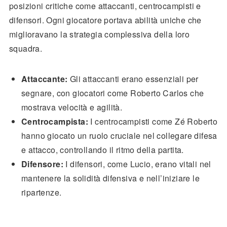
posizioni critiche come attaccanti, centrocampisti e
difensori. Ogni giocatore portava abilità uniche che
miglioravano la strategia complessiva della loro
squadra.
Attaccante:
Gli attaccanti erano essenziali per
segnare, con giocatori come Roberto Carlos che
mostrava velocità e agilità.
Centrocampista:
I centrocampisti come Zé Roberto
hanno giocato un ruolo cruciale nel collegare difesa
e attacco, controllando il ritmo della partita.
Difensore:
I difensori, come Lucio, erano vitali nel
mantenere la solidità difensiva e nell’iniziare le
ripartenze.