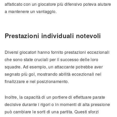
affaticato con un giocatore più difensivo poteva aiutare
a mantenere un vantaggio.
Prestazioni individuali notevoli
Diversi giocatori hanno fornito prestazioni eccezionali
che sono state cruciali per il successo delle loro
squadre. Ad esempio, un attaccante potrebbe aver
segnato più gol, mostrando abilità eccezionali nel
finalizzare e nel posizionamento.
Inoltre, la capacità di un portiere di effettuare parate
decisive durante i rigori o in momenti di alta pressione
può cambiare le sorti di una partita. Questi sforzi