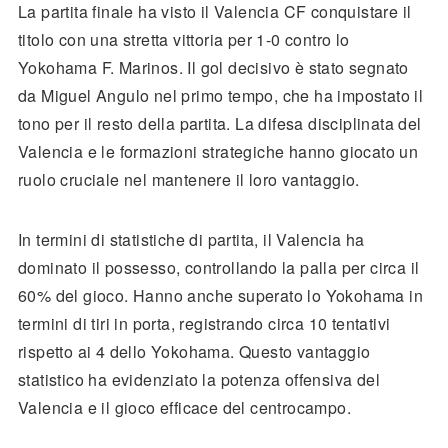
La partita finale ha visto il Valencia CF conquistare il
titolo con una stretta vittoria per 1-0 contro lo
Yokohama F. Marinos. Il gol decisivo è stato segnato
da Miguel Angulo nel primo tempo, che ha impostato il
tono per il resto della partita. La difesa disciplinata del
Valencia e le formazioni strategiche hanno giocato un
ruolo cruciale nel mantenere il loro vantaggio.
In termini di statistiche di partita, il Valencia ha
dominato il possesso, controllando la palla per circa il
60% del gioco. Hanno anche superato lo Yokohama in
termini di tiri in porta, registrando circa 10 tentativi
rispetto ai 4 dello Yokohama. Questo vantaggio
statistico ha evidenziato la potenza offensiva del
Valencia e il gioco efficace del centrocampo.