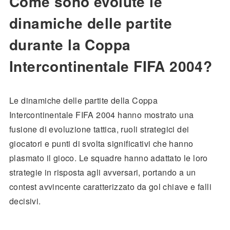
Come sono evolute le
dinamiche delle partite
durante la Coppa
Intercontinentale FIFA 2004?
Le dinamiche delle partite della Coppa
Intercontinentale FIFA 2004 hanno mostrato una
fusione di evoluzione tattica, ruoli strategici dei
giocatori e punti di svolta significativi che hanno
plasmato il gioco. Le squadre hanno adattato le loro
strategie in risposta agli avversari, portando a un
contest avvincente caratterizzato da gol chiave e falli
decisivi.