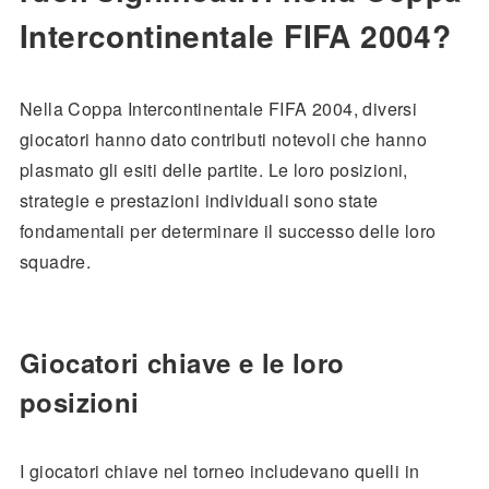
Intercontinentale FIFA 2004?
Nella Coppa Intercontinentale FIFA 2004, diversi
giocatori hanno dato contributi notevoli che hanno
plasmato gli esiti delle partite. Le loro posizioni,
strategie e prestazioni individuali sono state
fondamentali per determinare il successo delle loro
squadre.
Giocatori chiave e le loro
posizioni
I giocatori chiave nel torneo includevano quelli in