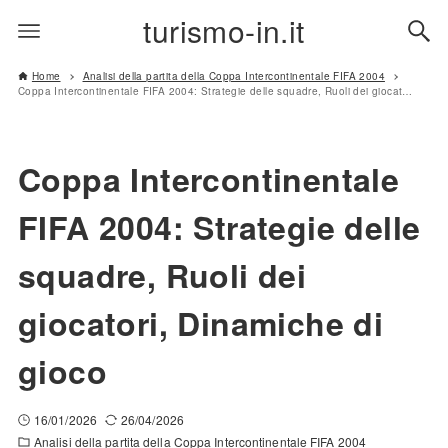
turismo-in.it
Home
Analisi della partita della Coppa Intercontinentale FIFA 2004
Coppa Intercontinentale FIFA 2004: Strategie delle squadre, Ruoli dei giocatori, Dinamiche di gioco
Coppa Intercontinentale
FIFA 2004: Strategie delle
squadre, Ruoli dei
giocatori, Dinamiche di
gioco
16/01/2026
26/04/2026
Analisi della partita della Coppa Intercontinentale FIFA 2004