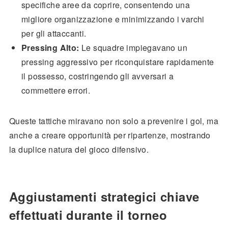
specifiche aree da coprire, consentendo una
migliore organizzazione e minimizzando i varchi
per gli attaccanti.
Pressing Alto:
Le squadre impiegavano un
pressing aggressivo per riconquistare rapidamente
il possesso, costringendo gli avversari a
commettere errori.
Queste tattiche miravano non solo a prevenire i gol, ma
anche a creare opportunità per ripartenze, mostrando
la duplice natura del gioco difensivo.
Aggiustamenti strategici chiave
effettuati durante il torneo