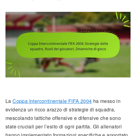
La
Coppa Intercontinentale FIFA 2004
ha messo in
evidenza un ricco arazzo di strategie di squadra,
mescolando tattiche offensive e difensive che sono
state cruciali per l’esito di ogni partita. Gli allenatori
hanno implementato formazioni specifiche e apportato