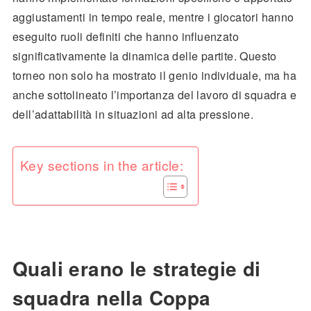
aggiustamenti in tempo reale, mentre i giocatori hanno
eseguito ruoli definiti che hanno influenzato
significativamente la dinamica delle partite. Questo
torneo non solo ha mostrato il genio individuale, ma ha
anche sottolineato l’importanza del lavoro di squadra e
dell’adattabilità in situazioni ad alta pressione.
Key sections in the article:
Quali erano le strategie di
squadra nella Coppa