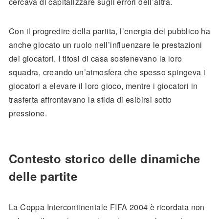
cercava di capitalizzare sugli errori dell’altra.
Con il progredire della partita, l’energia del pubblico ha
anche giocato un ruolo nell’influenzare le prestazioni
dei giocatori. I tifosi di casa sostenevano la loro
squadra, creando un’atmosfera che spesso spingeva i
giocatori a elevare il loro gioco, mentre i giocatori in
trasferta affrontavano la sfida di esibirsi sotto
pressione.
Contesto storico delle dinamiche
delle partite
La Coppa Intercontinentale FIFA 2004 è ricordata non