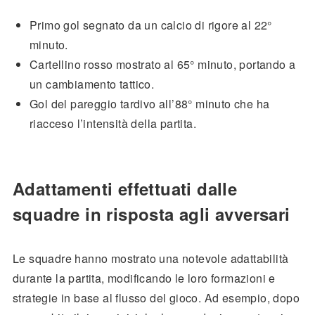
Primo gol segnato da un calcio di rigore al 22°
minuto.
Cartellino rosso mostrato al 65° minuto, portando a
un cambiamento tattico.
Gol del pareggio tardivo all’88° minuto che ha
riacceso l’intensità della partita.
Adattamenti effettuati dalle
squadre in risposta agli avversari
Le squadre hanno mostrato una notevole adattabilità
durante la partita, modificando le loro formazioni e
strategie in base al flusso del gioco. Ad esempio, dopo