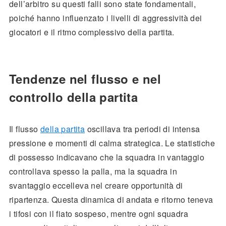
dell’arbitro su questi falli sono state fondamentali,
poiché hanno influenzato i livelli di aggressività dei
giocatori e il ritmo complessivo della partita.
Tendenze nel flusso e nel
controllo della partita
Il flusso
della partita
oscillava tra periodi di intensa
pressione e momenti di calma strategica. Le statistiche
di possesso indicavano che la squadra in vantaggio
controllava spesso la palla, ma la squadra in
svantaggio eccelleva nel creare opportunità di
ripartenza. Questa dinamica di andata e ritorno teneva
i tifosi con il fiato sospeso, mentre ogni squadra