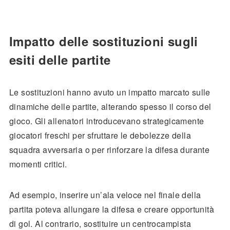
Impatto delle sostituzioni sugli
esiti delle partite
Le sostituzioni hanno avuto un impatto marcato sulle
dinamiche delle partite, alterando spesso il corso del
gioco. Gli allenatori introducevano strategicamente
giocatori freschi per sfruttare le debolezze della
squadra avversaria o per rinforzare la difesa durante
momenti critici.
Ad esempio, inserire un’ala veloce nel finale della
partita poteva allungare la difesa e creare opportunità
di gol. Al contrario, sostituire un centrocampista