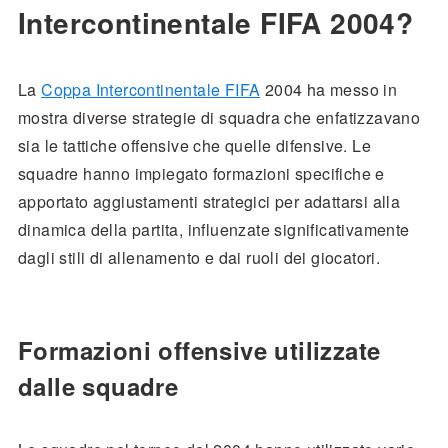
Intercontinentale FIFA 2004?
La
Coppa Intercontinentale FIFA
2004 ha messo in
mostra diverse strategie di squadra che enfatizzavano
sia le tattiche offensive che quelle difensive. Le
squadre hanno impiegato formazioni specifiche e
apportato aggiustamenti strategici per adattarsi alla
dinamica della partita, influenzate significativamente
dagli stili di allenamento e dai ruoli dei giocatori.
Formazioni offensive utilizzate
dalle squadre