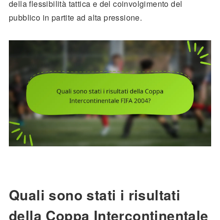
della flessibilità tattica e del coinvolgimento del
pubblico in partite ad alta pressione.
Quali sono stati i risultati
della Coppa Intercontinentale