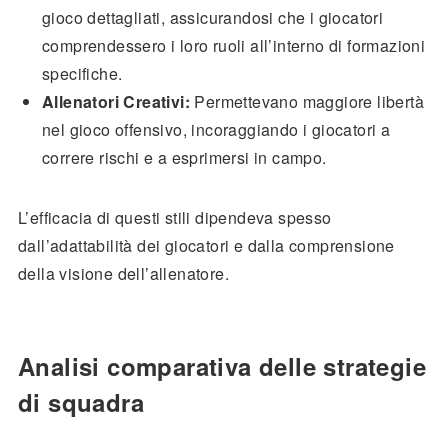
gioco dettagliati, assicurandosi che i giocatori
comprendessero i loro ruoli all’interno di formazioni
specifiche.
Allenatori Creativi:
Permettevano maggiore libertà
nel gioco offensivo, incoraggiando i giocatori a
correre rischi e a esprimersi in campo.
L’efficacia di questi stili dipendeva spesso
dall’adattabilità dei giocatori e dalla comprensione
della visione dell’allenatore.
Analisi comparativa delle strategie
di squadra