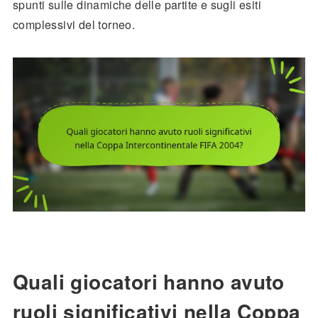
spunti sulle dinamiche delle partite e sugli esiti
complessivi del torneo.
Quali giocatori hanno avuto
ruoli significativi nella Coppa