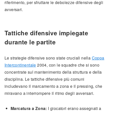
riferimento, per sfruttare le debolezze difensive degli
avversari.
Tattiche difensive impiegate
durante le partite
Le strategie difensive sono state cruciali nella
Coppa
Intercontinentale
2004, con le squadre che si sono
concentrate sul mantenimento della struttura e della
disciplina. Le tattiche difensive più comuni
includevano il marcamento a zona e il pressing, che
miravano a interrompere il ritmo degli avversari.
Marcatura a Zona:
I giocatori erano assegnati a