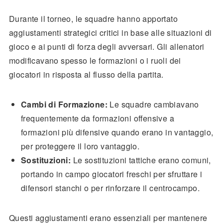
Durante il torneo, le squadre hanno apportato
aggiustamenti strategici critici in base alle situazioni di
gioco e ai punti di forza degli avversari. Gli allenatori
modificavano spesso le formazioni o i ruoli dei
giocatori in risposta al flusso della partita.
Cambi di Formazione:
Le squadre cambiavano
frequentemente da formazioni offensive a
formazioni più difensive quando erano in vantaggio,
per proteggere il loro vantaggio.
Sostituzioni:
Le sostituzioni tattiche erano comuni,
portando in campo giocatori freschi per sfruttare i
difensori stanchi o per rinforzare il centrocampo.
Questi aggiustamenti erano essenziali per mantenere