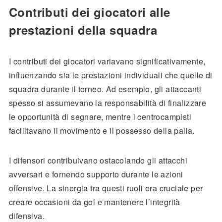
Contributi dei giocatori alle
prestazioni della squadra
I contributi dei giocatori variavano significativamente,
influenzando sia le prestazioni individuali che quelle di
squadra durante il torneo. Ad esempio, gli attaccanti
spesso si assumevano la responsabilità di finalizzare
le opportunità di segnare, mentre i centrocampisti
facilitavano il movimento e il possesso della palla.
I difensori contribuivano ostacolando gli attacchi
avversari e fornendo supporto durante le azioni
offensive. La sinergia tra questi ruoli era cruciale per
creare occasioni da gol e mantenere l’integrità
difensiva.