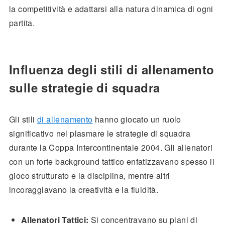
la competitività e adattarsi alla natura dinamica di ogni
partita.
Influenza degli stili di allenamento
sulle strategie di squadra
Gli stili
di allenamento
hanno giocato un ruolo
significativo nel plasmare le strategie di squadra
durante la Coppa Intercontinentale 2004. Gli allenatori
con un forte background tattico enfatizzavano spesso il
gioco strutturato e la disciplina, mentre altri
incoraggiavano la creatività e la fluidità.
Allenatori Tattici:
Si concentravano su piani di