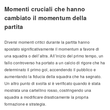
Momenti cruciali che hanno
cambiato il momentum della
partita
Diversi momenti critici durante la partita hanno
spostato significativamente il momentum a favore di
una squadra o dell’altra. All’inizio del primo tempo, un
fallo controverso ha portato a un calcio di rigore che ha
determinato il primo gol, accendendo il pubblico e
aumentando la fiducia della squadra che ha segnato.
Un altro punto di svolta si è verificato quando è stata
mostrata una cartellino rosso, costringendo una
squadra a modificare drasticamente la propria
formazione e strategia.